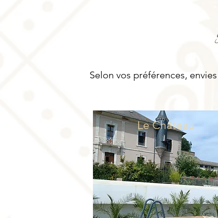
Selon vos préférences, envies 
Le Château